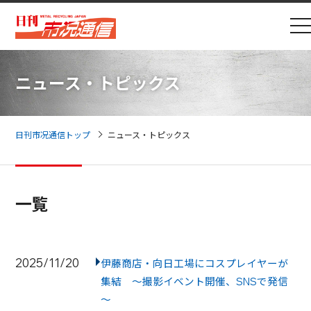
ニュース・トピックス
日刊市况通信トップ
ニュース・トピックス
一覧
2025/11/20
伊藤商店・向日工場にコスプレイヤーが
集結 ～撮影イベント開催、SNSで発信
～