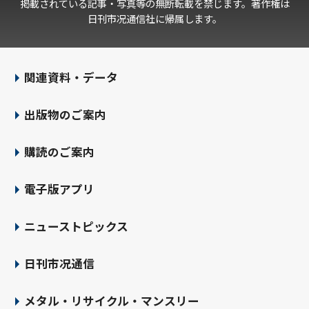
掲載されている記事・写真等の無断転載を禁じます。著作権は
日刊市况通信社に帰属します。
関連資料・データ
出版物のご案内
購読のご案内
電子版アプリ
ニューストピックス
日刊市况通信
メタル・リサイクル・マンスリー