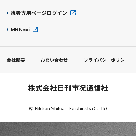
読者専用ページログイン
MRNavi
会社概要
お問い合わせ
プライバシーポリシー
株式会社日刊市况通信社
© Nikkan Shikyo Tsushinsha Co,ltd