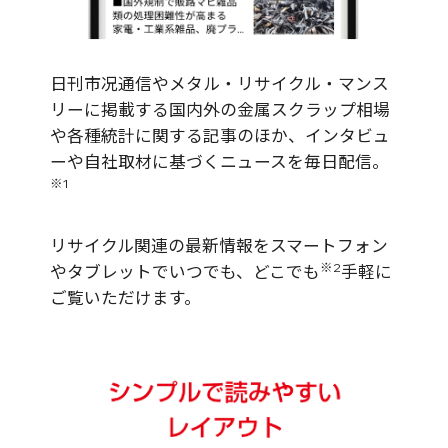
日刊市况通信やメタル・リサイクル・マンス
リーに掲載する国内外の金属スクラップ相場
や各種統計に関する記事のほか、インタビュ
ーや自社取材に基づくニュースを毎日配信。
※1
リサイクル関連の最新情報をスマートフォン
※2
やタブレットでいつでも、どこでも
手軽に
ご覧いただけます。