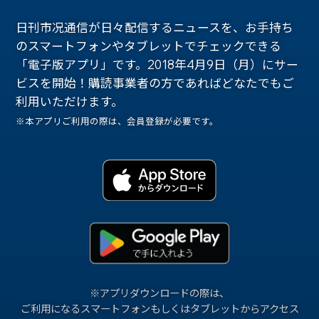
日刊市况通信が日々配信するニュースを、お手持ち
のスマートフォンやタブレットでチェックできる
「電子版アプリ」です。2018年4月9日（月）にサー
ビスを開始！購読事業者の方であればどなたでもご
利用いただけます。
※本アプリご利用の際は、会員登録が必要です。
※アプリダウンロードの際は、
ご利用になるスマートフォンもしくはタブレットからアクセス