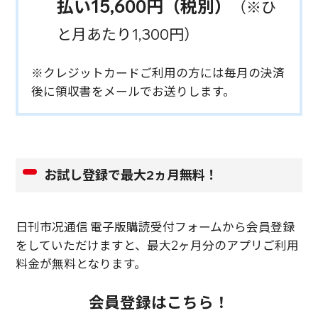
払い15,600円（税別）
（※ひ
と月あたり1,300円）
※クレジットカードご利用の方には毎月の決済
後に領収書をメールでお送りします。
お試し登録で最大2ヵ月無料！
日刊市况通信 電子版購読受付フォームから会員登録
をしていただけますと、最大2ヶ月分のアプリご利用
料金が無料となります。
会員登録はこちら！