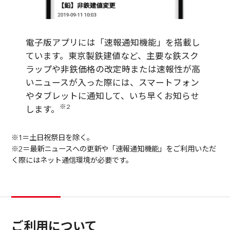
電子版アプリには「速報通知機能」を搭載し
ています。東京製鉄建値など、主要な鉄スク
ラップや非鉄価格の改定時または速報性が高
いニュースが入った際には、スマートフォン
やタブレットに通知して、いち早くお知らせ
※2
します。
※1＝土日祝祭日を除く。
※2＝最新ニュースへの更新や「速報通知機能」をご利用いただ
く際にはネット通信環境が必要です。
ご利用について