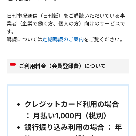
日刊市况通信（日刊紙）をご購読いただいている事
業者（企業で働く方、個人の方）向けのサービスで
す。
購読については
定期購読のご案内
をご覧ください。
ご利用料金（会員登録費）について
クレジットカード利用の場合
： 月払い1,000円（税別）
銀行振り込み利用の場合 ： 年