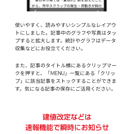
使いやすく、読みやすいシンプルなレイアウ
トにしました。記事中のグラフや写真はタッ
プすると拡大します。統計やグラフはデータ
収集などにお役立てください。
また、記事のタイトル横にあるクリップマー
クを押すと、「MENU」一覧にある「クリッ
プ」に該当記事をストックすることができま
す。気になる記事の保存にご活用ください。