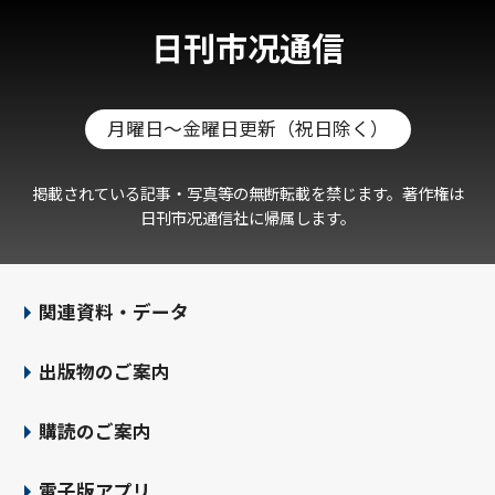
日刊市况通信
月曜日～金曜日更新（祝日除く）
掲載されている記事・写真等の無断転載を禁じます。著作権は
日刊市况通信社に帰属します。
関連資料・データ
出版物のご案内
購読のご案内
電子版アプリ