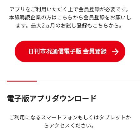
アプリをご利用いただく上で会員登録が必要です。
本紙購読企業の方はこちらから会員登録をお願いし
ます。最大2ヵ月のお試し登録もこちらから。
日刊市况通信電子版 会員登録
電子版アプリダウンロード
ご利用になるスマートフォンもしくはタブレットか
らアクセスください。