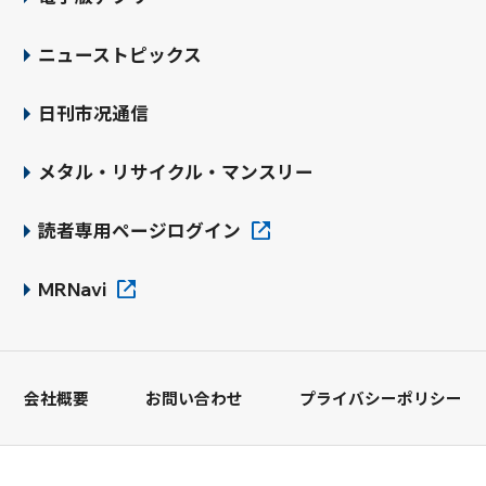
ニューストピックス
日刊市况通信
メタル・リサイクル・マンスリー
読者専用ページログイン
MRNavi
会社概要
お問い合わせ
プライバシーポリシー