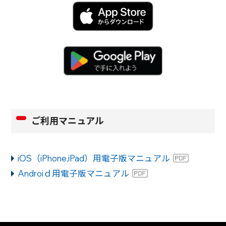
ご利用マニュアル
iOS（iPhone,iPad）用電子版マニュアル
Androiｄ用電子版マニュアル