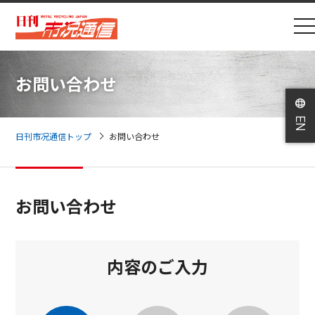
お問い合わせ
日刊市况通信トップ
お問い合わせ
お問い合わせ
内容のご入力