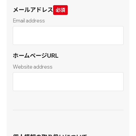
メールアドレス
Email address
ホームページURL
Website address