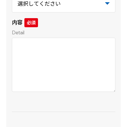
内容
Detail