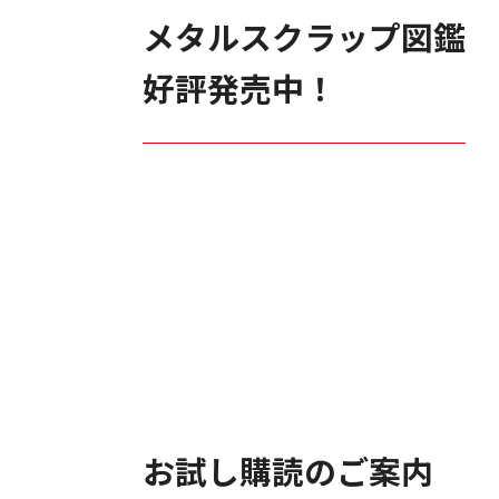
メタルスクラップ図鑑
好評発売中！
お試し購読のご案内