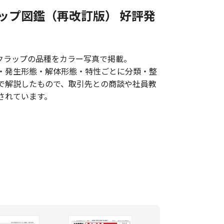
ップ図鑑（再改訂版） 好評発
スクラップの品種をカラー写真で掲載。
・発生形態・解体形態・特性ごとに分類・整
で解説したもので、取引先との商談や社員教
されています。