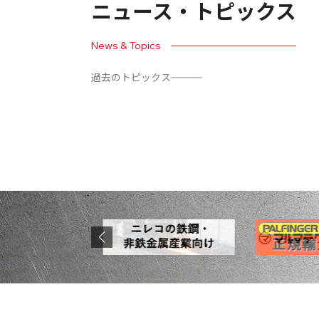
ニュース・トピックス
News & Topics
過去のトピックス