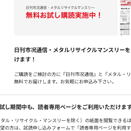
日刊市况通信・メタルリサイクルマンスリーを
けます！
ご購読をご検討の方に『日刊市况通信』と『メタル・リ
無料でお届けします。お気軽にお申込み下さい。
試し期間中も、読者専用ページをご利用いただけま
タル・リサイクル・マンスリーを除く）の紙面を閲覧できるほ
希望の方は、試読申し込みフォームで「読者専用ページを利用