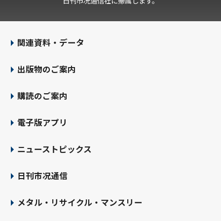
日刊市况通信社に帰属します。
関連資料・データ
出版物のご案内
購読のご案内
電子版アプリ
ニューストピックス
日刊市况通信
メタル・リサイクル・マンスリー