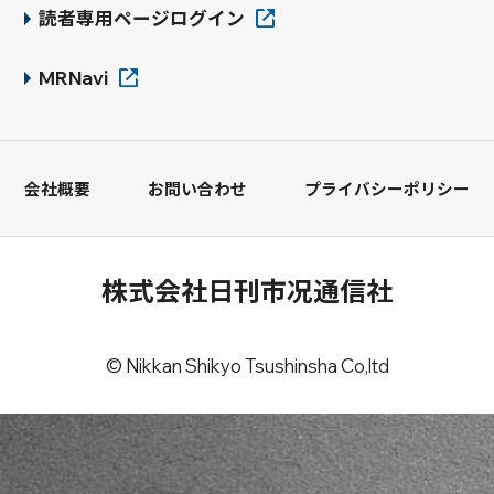
読者専用ページログイン
MRNavi
会社概要
お問い合わせ
プライバシーポリシー
株式会社日刊市况通信社
© Nikkan Shikyo Tsushinsha Co,ltd