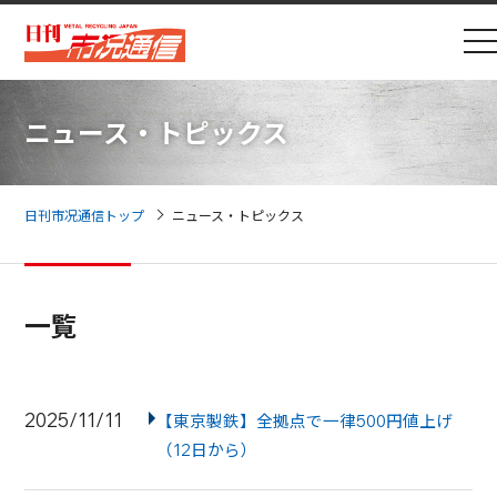
ニュース・トピックス
日刊市况通信トップ
ニュース・トピックス
一覧
2025/11/11
【東京製鉄】全拠点で一律500円値上げ
（12日から）