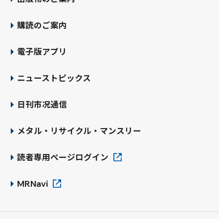
購読のご案内
電子版アプリ
ニューストピックス
日刊市况通信
メタル・リサイクル・マンスリー
読者専用ページログイン
MRNavi