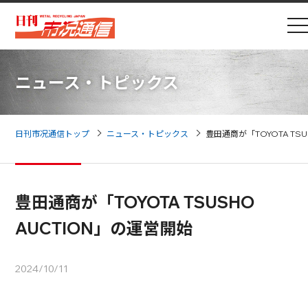
ニュース・トピックス
日刊市况通信トップ
ニュース・トピックス
豊田通商が「TOYOTA TS
豊田通商が「TOYOTA TSUSHO
AUCTION」の運営開始
2024/10/11