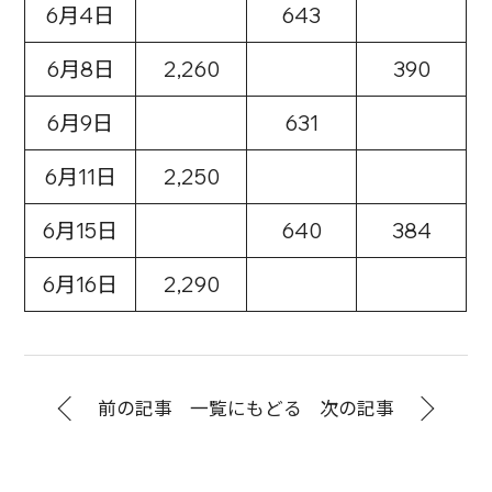
6月4日
643
6月8日
2,260
390
6月9日
631
6月11日
2,250
6月15日
640
384
6月16日
2,290
前の記事
一覧にもどる
次の記事