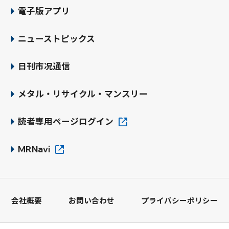
電子版アプリ
ニューストピックス
日刊市况通信
メタル・リサイクル・マンスリー
読者専用ページログイン
MRNavi
会社概要
お問い合わせ
プライバシーポリシー