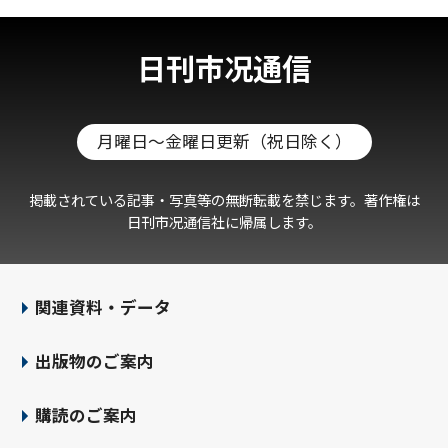
日刊市况通信
月曜日～金曜日更新（祝日除く）
掲載されている記事・写真等の無断転載を禁じます。著作権は
日刊市况通信社に帰属します。
関連資料・データ
出版物のご案内
購読のご案内