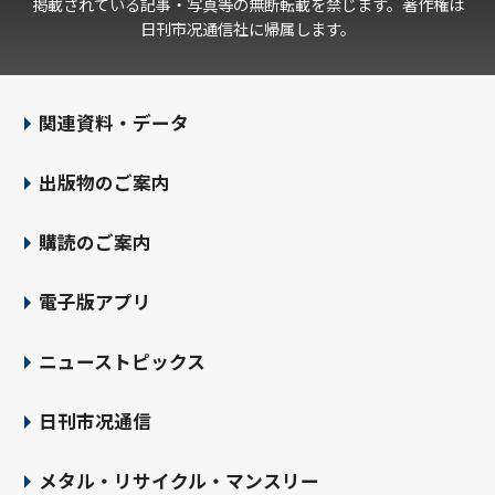
掲載されている記事・写真等の無断転載を禁じます。著作権は
日刊市况通信社に帰属します。
関連資料・データ
出版物のご案内
購読のご案内
電子版アプリ
ニューストピックス
日刊市况通信
メタル・リサイクル・マンスリー