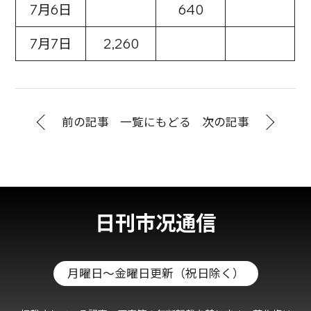
7月6日
640
7月7日
2,260
前の記事
一覧にもどる
次の記事
日刊市况通信
月曜日～金曜日更新（祝日除く）