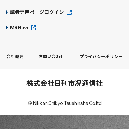
読者専用ページログイン
MRNavi
会社概要
お問い合わせ
プライバシーポリシー
株式会社日刊市况通信社
© Nikkan Shikyo Tsushinsha Co,ltd