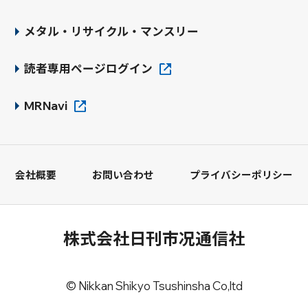
メタル・リサイクル・マンスリー
読者専用ページログイン
MRNavi
会社概要
お問い合わせ
プライバシーポリシー
株式会社日刊市况通信社
© Nikkan Shikyo Tsushinsha Co,ltd