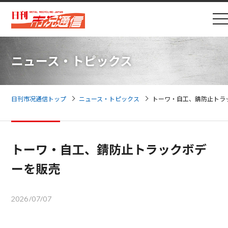
ニュース・トピックス
日刊市况通信トップ
ニュース・トピックス
トーワ・自工、錆防止トラ
トーワ・自工、錆防止トラックボデ
ーを販売
2026/07/07