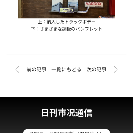
上：納入したトラックボデー
下：さまざまな鋼板のパンフレット
前の記事
一覧にもどる
次の記事
日刊市况通信