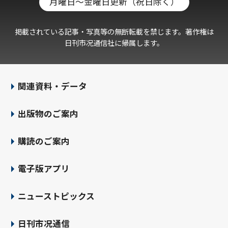
月曜日～金曜日更新（祝日除く）
掲載されている記事・写真等の無断転載を禁じます。著作権は
日刊市况通信社に帰属します。
関連資料・データ
出版物のご案内
購読のご案内
電子版アプリ
ニューストピックス
日刊市况通信