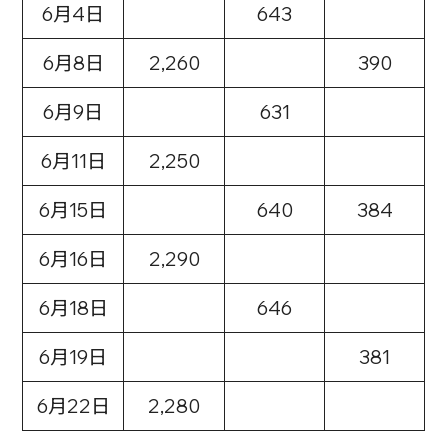
6月4日
643
6月8日
2,260
390
6月9日
631
6月11日
2,250
6月15日
640
384
6月16日
2,290
6月18日
646
6月19日
381
6月22日
2,280