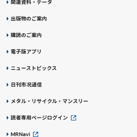
関連資料・データ
出版物のご案内
購読のご案内
電子版アプリ
ニューストピックス
日刊市况通信
メタル・リサイクル・マンスリー
読者専用ページログイン
MRNavi