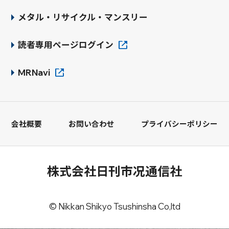
メタル・リサイクル・マンスリー
読者専用ページログイン
MRNavi
会社概要
お問い合わせ
プライバシーポリシー
株式会社日刊市况通信社
© Nikkan Shikyo Tsushinsha Co,ltd