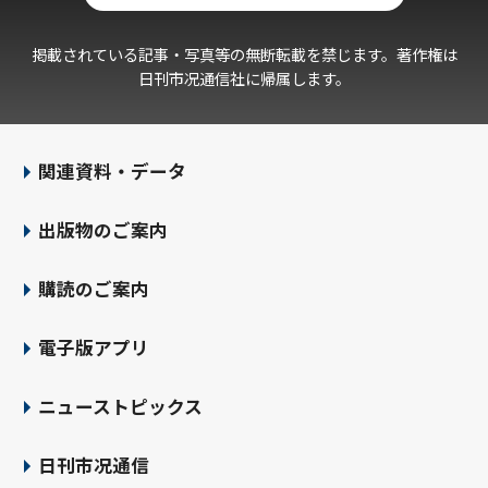
掲載されている記事・写真等の無断転載を禁じます。著作権は
日刊市况通信社に帰属します。
関連資料・データ
出版物のご案内
購読のご案内
電子版アプリ
ニューストピックス
日刊市况通信