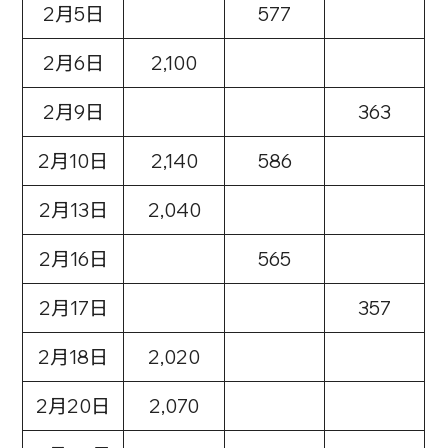
2月5日
577
2月6日
2,100
2月9日
363
2月10日
2,140
586
2月13日
2,040
2月16日
565
2月17日
357
2月18日
2,020
2月20日
2,070