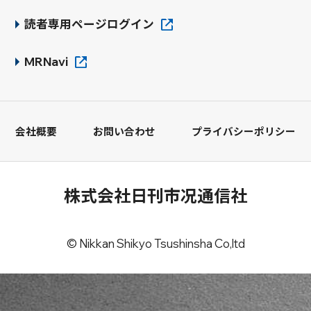
読者専用ページログイン
MRNavi
会社概要
お問い合わせ
プライバシーポリシー
株式会社日刊市况通信社
© Nikkan Shikyo Tsushinsha Co,ltd