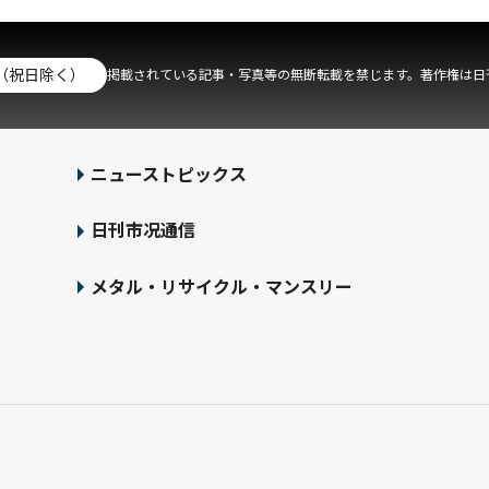
（祝日除く）
掲載されている記事・写真等の無断転載を禁じます。著作権は日
ニューストピックス
日刊市况通信
メタル・リサイクル・マンスリー