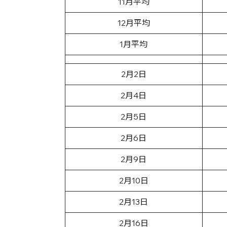
11月平均
12月平均
1月平均
2月2日
2月4日
2月5日
2月6日
2月9日
2月10日
2月13日
2月16日