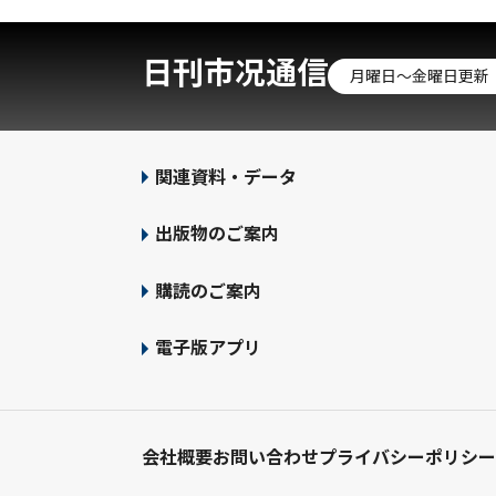
日刊市况通信
月曜日～金曜日更新
関連資料・データ
出版物のご案内
購読のご案内
電子版アプリ
会社概要
お問い合わせ
プライバシーポリシー