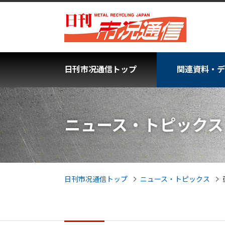
日刊市况通信トップ
関連資料・デ
ニュース・トピックス
日刊市况通信トップ
ニュース・トピックス