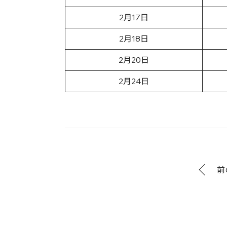
2月17日
2月18日
2月20日
2月24日
前