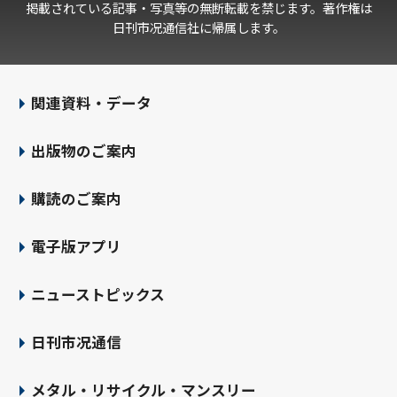
掲載されている記事・写真等の無断転載を禁じます。著作権は
日刊市况通信社に帰属します。
関連資料・データ
出版物のご案内
購読のご案内
電子版アプリ
ニューストピックス
日刊市况通信
メタル・リサイクル・マンスリー