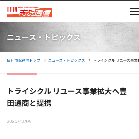
ニュース・トピックス
日刊市况通信トップ
ニュース・トピックス
トライシクル リユース事
トライシクル リユース事業拡大へ豊
田通商と提携
2025/12/09