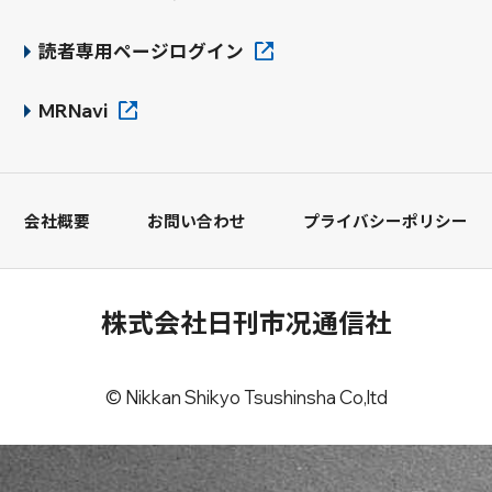
読者専用ページログイン
MRNavi
会社概要
お問い合わせ
プライバシーポリシー
株式会社日刊市况通信社
© Nikkan Shikyo Tsushinsha Co,ltd