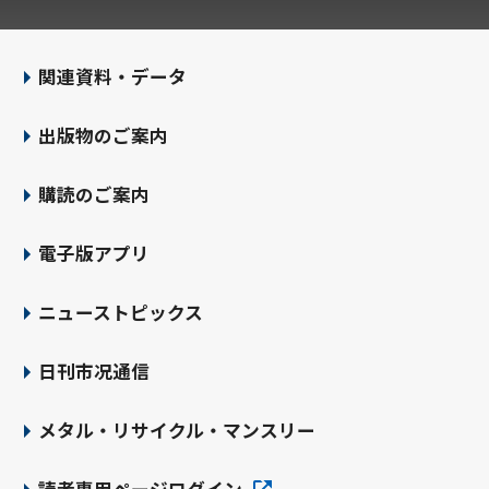
関連資料・データ
出版物のご案内
購読のご案内
電子版アプリ
ニューストピックス
日刊市况通信
メタル・リサイクル・マンスリー