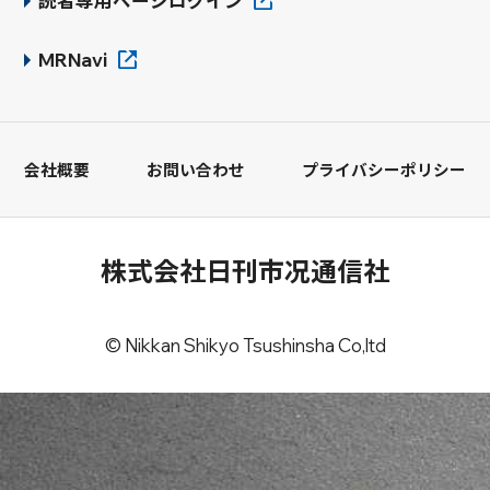
読者専用ページログイン
MRNavi
会社概要
お問い合わせ
プライバシーポリシー
株式会社日刊市况通信社
© Nikkan Shikyo Tsushinsha Co,ltd