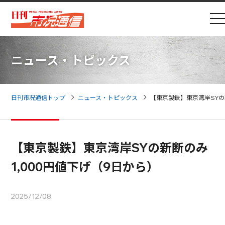
ニュース・トピックス
日刊市况通信トップ
ニュース・トピックス
【東京製鉄】東京湾岸SYの
【東京製鉄】東京湾岸SYの新断のみ
1,000円値下げ（9日から）
2025/12/08