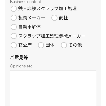
Business content
鉄・非鉄スクラップ加工処理
製鋼メーカー
商社
自動車解体
スクラップ加工処理機械メーカー
官公庁
団体
その他
ご意見等
Opinions etc.