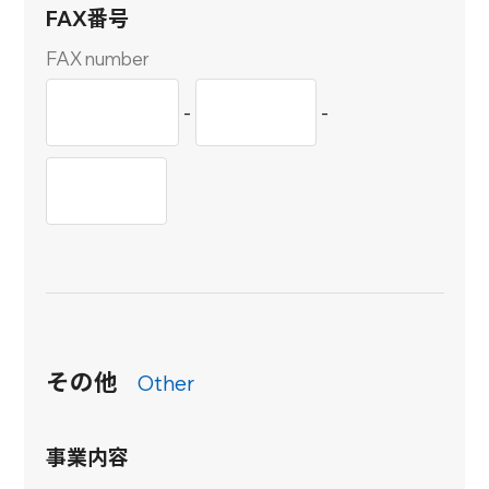
FAX番号
FAX number
-
-
その他
Other
事業内容