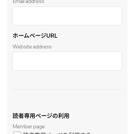
Email address
ホームページURL
Website address
読者専用ページの利用
Member page