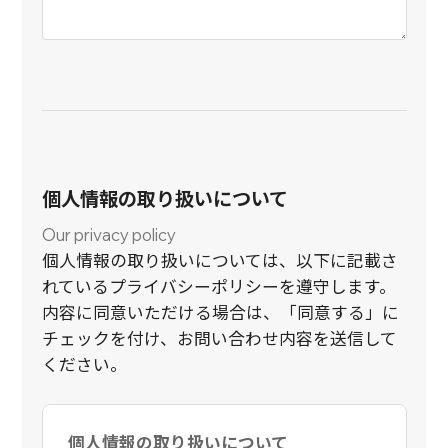
個人情報の取り扱いについて
Our privacy policy
個人情報の取り扱いについては、以下に記載さ
れているプライバシーポリシーを遵守します。
内容に同意いただける場合は、「同意する」に
チェックを付け、お問い合わせ内容を送信して
ください。
個人情報の取り扱いについて