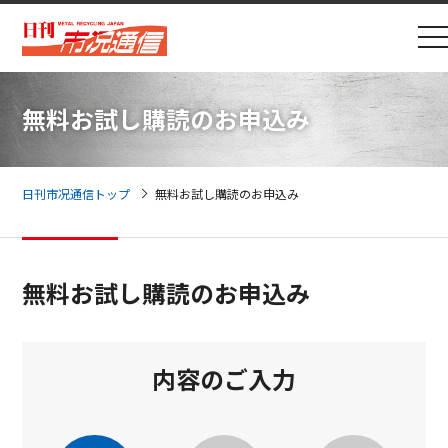
無料お試し購読のお申込み
日刊市况通信トップ
無料お試し購読のお申込み
無料お試し購読のお申込み
内容のご入力