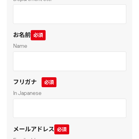
お名前
Name
フリガナ
In Japanese
メールアドレス