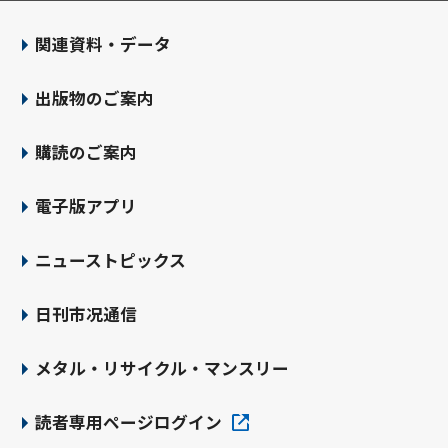
関連資料・データ
出版物のご案内
購読のご案内
電子版アプリ
ニューストピックス
日刊市况通信
メタル・リサイクル・マンスリー
読者専用ページログイン