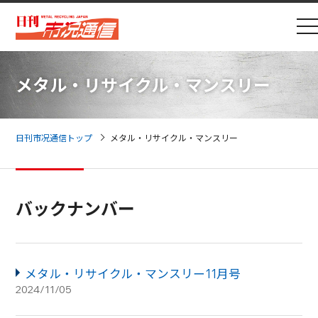
メタル・リサイクル・マンスリー
日刊市况通信トップ
メタル・リサイクル・マンスリー
バックナンバー
メタル・リサイクル・マンスリー11月号
2024/11/05