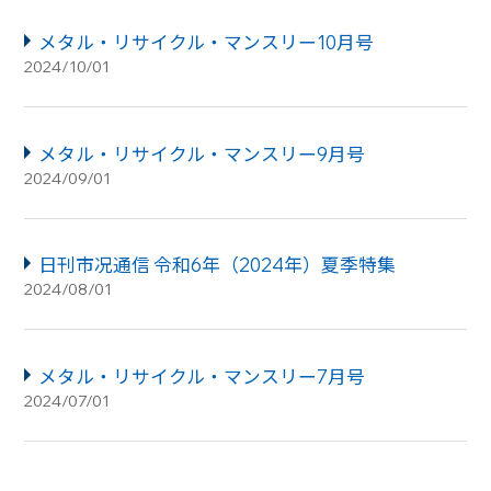
メタル・リサイクル・マンスリー10月号
2024/10/01
メタル・リサイクル・マンスリー9月号
2024/09/01
日刊市况通信 令和6年（2024年）夏季特集
2024/08/01
メタル・リサイクル・マンスリー7月号
2024/07/01