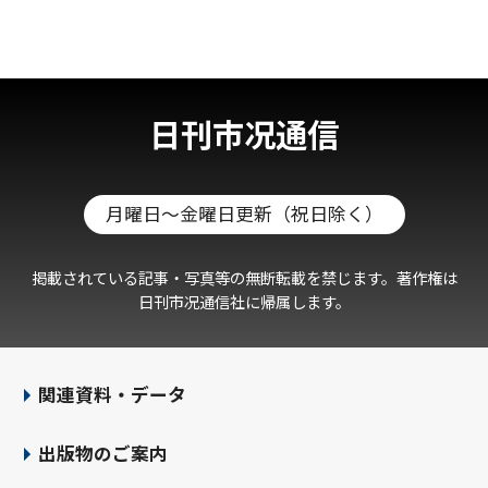
日刊市况通信
月曜日～金曜日更新（祝日除く）
掲載されている記事・写真等の無断転載を禁じます。著作権は
日刊市况通信社に帰属します。
関連資料・データ
出版物のご案内