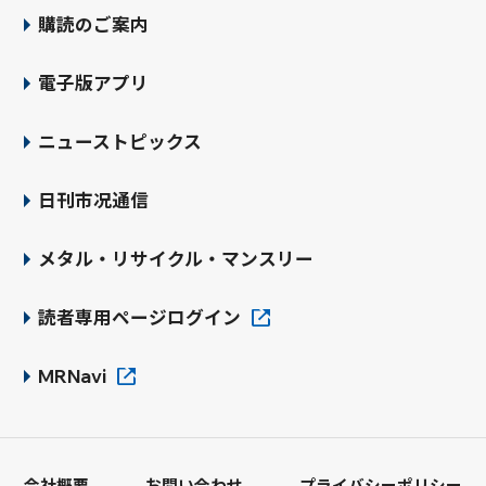
購読のご案内
電子版アプリ
ニューストピックス
日刊市况通信
メタル・リサイクル・マンスリー
読者専用ページログイン
MRNavi
会社概要
お問い合わせ
プライバシーポリシー