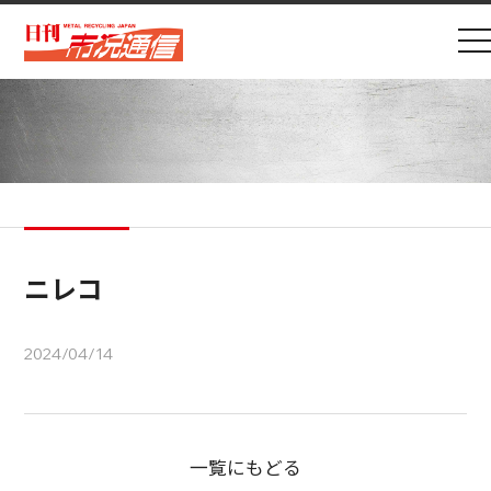
ニレコ
2024/04/14
一覧にもどる