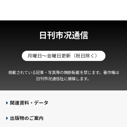
日刊市况通信
月曜日～金曜日更新（祝日除く）
掲載されている記事・写真等の無断転載を禁じます。著作権は
日刊市况通信社に帰属します。
関連資料・データ
出版物のご案内