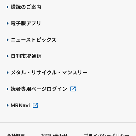
購読のご案内
電子版アプリ
ニューストピックス
日刊市况通信
メタル・リサイクル・マンスリー
読者専用ページログイン
MRNavi
会社概要
お問い合わせ
プライバシーポリシー