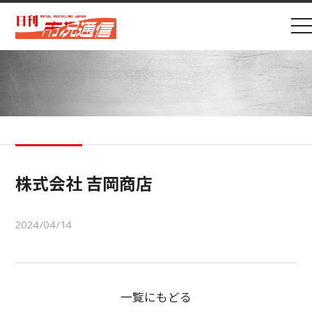
株式会社 吉岡商店
2024/04/14
一覧にもどる