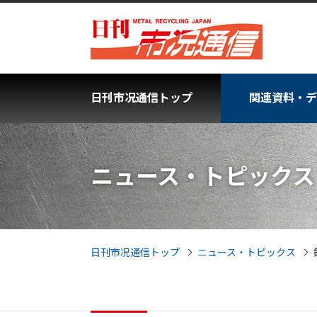
日刊市况通信トップ
関連資料・デ
ニュース・トピックス
日刊市况通信トップ
ニュース・トピックス