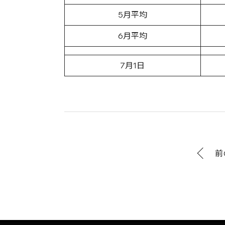
5月平均
6月平均
7月1日
前