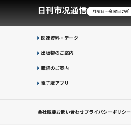
日刊市况通信
月曜日～金曜日更新
関連資料・データ
出版物のご案内
購読のご案内
電子版アプリ
会社概要
お問い合わせ
プライバシーポリシー