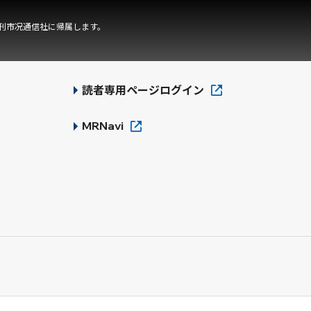
刊市况通信社に帰属します。
読者専用ページログイン
MRNavi