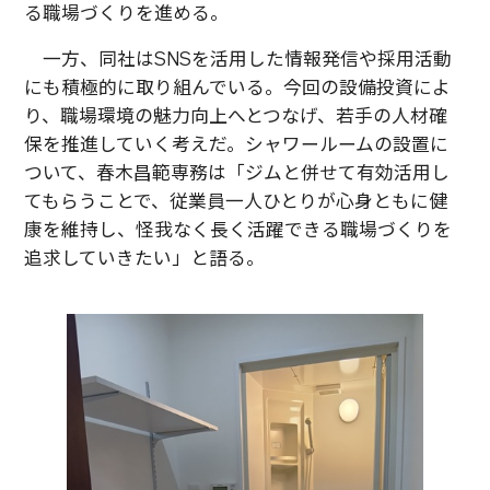
る職場づくりを進める。
一方、同社はSNSを活用した情報発信や採用活動
にも積極的に取り組んでいる。今回の設備投資によ
り、職場環境の魅力向上へとつなげ、若手の人材確
保を推進していく考えだ。シャワールームの設置に
ついて、春木昌範専務は「ジムと併せて有効活用し
てもらうことで、従業員一人ひとりが心身ともに健
康を維持し、怪我なく長く活躍できる職場づくりを
追求していきたい」と語る。