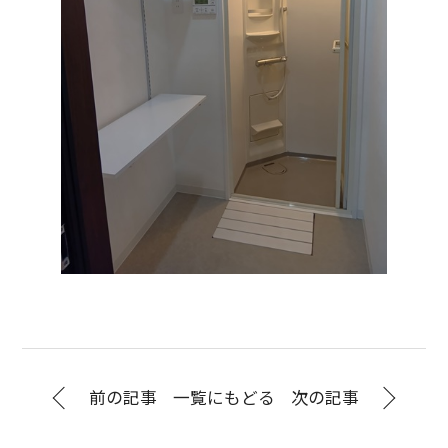
前の記事
一覧にもどる
次の記事