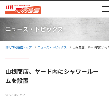
ニュース・トピックス
日刊市况通信トップ
ニュース・トピックス
山根商店、ヤード内にシャ
山根商店、ヤード内にシャワールー
ムを設置
2026/06/12