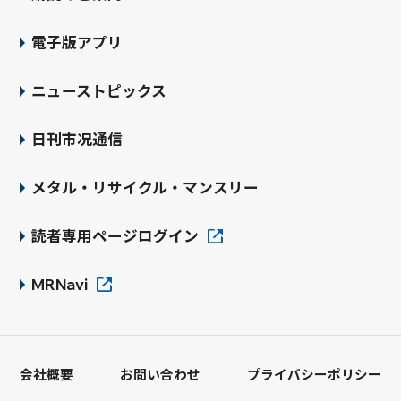
電子版アプリ
ニューストピックス
日刊市况通信
メタル・リサイクル・マンスリー
読者専用ページログイン
MRNavi
会社概要
お問い合わせ
プライバシーポリシー