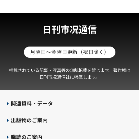
日刊市况通信
月曜日～金曜日更新（祝日除く）
掲載されている記事・写真等の無断転載を禁じます。著作権は
日刊市况通信社に帰属します。
関連資料・データ
出版物のご案内
購読のご案内