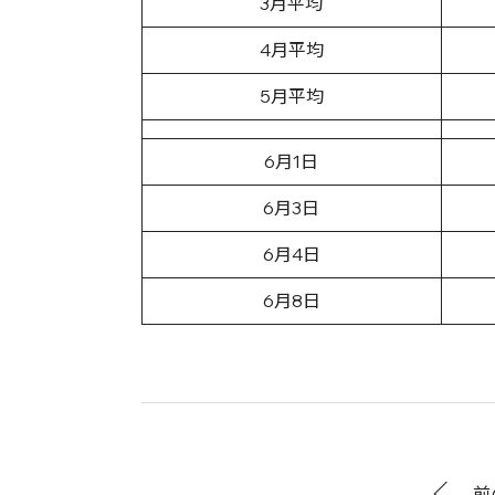
3月平均
4月平均
5月平均
6月1日
6月3日
6月4日
6月8日
前