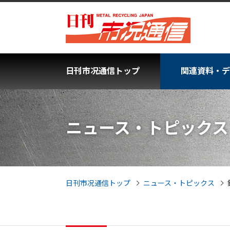
日刊市况通信トップ
関連資料・デ
ニュース・トピックス
日刊市况通信トップ
ニュース・トピックス