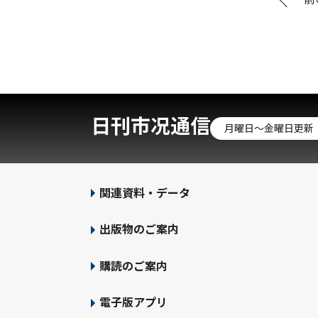
日刊市况通信
月曜日～金曜日更新
関連資料・データ
出版物のご案内
購読のご案内
電子版アプリ