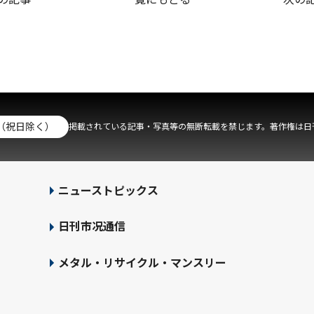
（祝日除く）
掲載されている記事・写真等の無断転載を禁じます。著作権は日
ニューストピックス
日刊市况通信
メタル・リサイクル・マンスリー