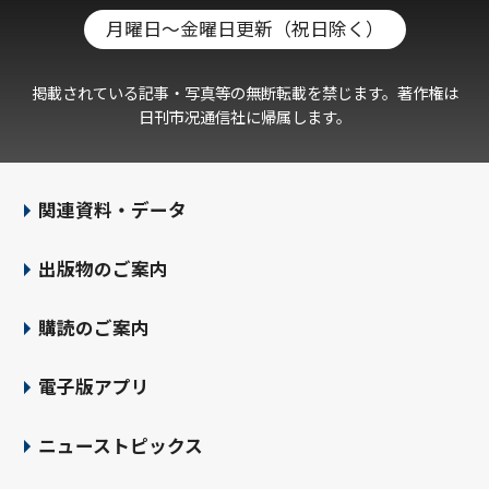
月曜日～金曜日更新（祝日除く）
掲載されている記事・写真等の無断転載を禁じます。著作権は
日刊市况通信社に帰属します。
関連資料・データ
出版物のご案内
購読のご案内
電子版アプリ
ニューストピックス