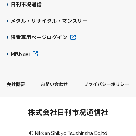
日刊市况通信
メタル・リサイクル・マンスリー
読者専用ページログイン
MRNavi
会社概要
お問い合わせ
プライバシーポリシー
株式会社日刊市况通信社
© Nikkan Shikyo Tsushinsha Co,ltd