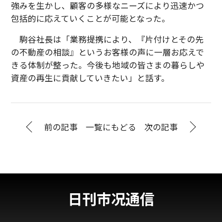
強みを生かし、顧客の多様なニーズにより迅速かつ
包括的に応えていくことが可能となった。
駒谷社長は「業務提携により、『片付けとその先
の不動産の相談』というお客様の声に一層お応えで
きる体制が整った。今後も地域の皆さまの暮らしや
資産の再生に貢献していきたい」と話す。
前の記事
一覧にもどる
次の記事
日刊市况通信