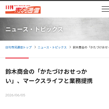
ニュース・トピックス
日刊市况通信トップ
ニュース・トピックス
鈴木商会の「かたづけおせ
鈴木商会の「かたづけおせっか
い」、マークスライフと業務提携
2026/06/05