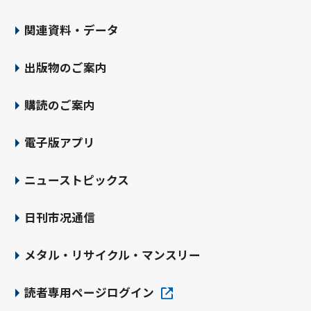
関連資料・データ
出版物のご案内
購読のご案内
電子版アプリ
ニューストピックス
日刊市况通信
メタル・リサイクル・マンスリー
読者専用ページログイン