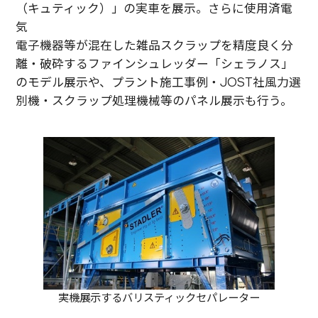
（キュティック）」の実車を展示。さらに使用済電
気
電子機器等が混在した雑品スクラップを精度良く分
離・破砕するファインシュレッダー「シェラノス」
のモデル展示や、プラント施工事例・JOST社風力選
別機・スクラップ処理機械等のパネル展示も行う。
実機展示するバリスティックセパレーター