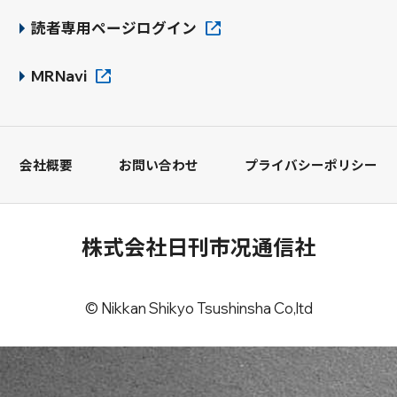
読者専用ページログイン
MRNavi
会社概要
お問い合わせ
プライバシーポリシー
株式会社日刊市况通信社
© Nikkan Shikyo Tsushinsha Co,ltd