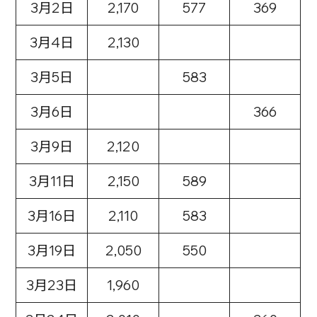
3月2日
2,170
577
369
3月4日
2,130
3月5日
583
3月6日
366
3月9日
2,120
3月11日
2,150
589
3月16日
2,110
583
3月19日
2,050
550
3月23日
1,960