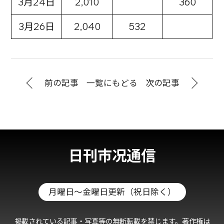
3月24日
2,010
360
3月26日
2,040
532
前の記事
一覧にもどる
次の記事
日刊市况通信
月曜日～金曜日更新（祝日除く）
掲載されている記事・写真等の無断転載を禁じます。著作権は