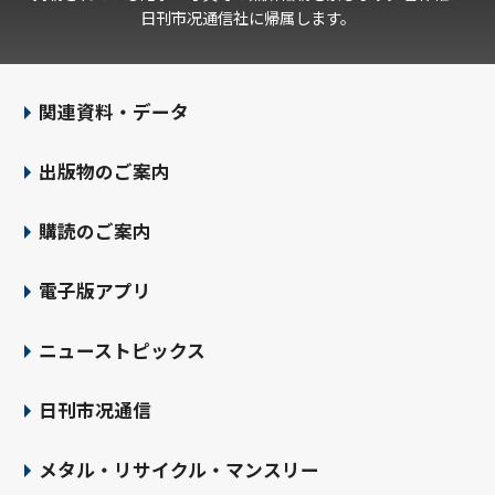
日刊市况通信社に帰属します。
関連資料・データ
出版物のご案内
購読のご案内
電子版アプリ
ニューストピックス
日刊市况通信
メタル・リサイクル・マンスリー