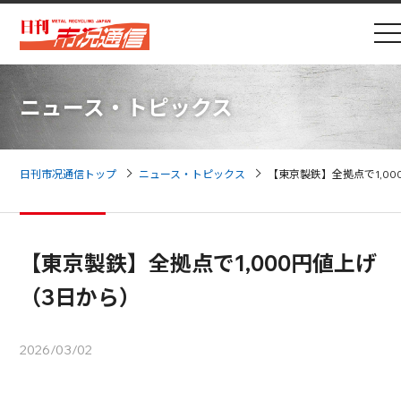
ニュース・トピックス
日刊市况通信トップ
ニュース・トピックス
【東京製鉄】全拠点で1,0
【東京製鉄】全拠点で1,000円値上げ
（3日から）
2026/03/02