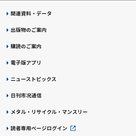
関連資料・データ
出版物のご案内
購読のご案内
電子版アプリ
ニューストピックス
日刊市况通信
メタル・リサイクル・マンスリー
読者専用ページログイン