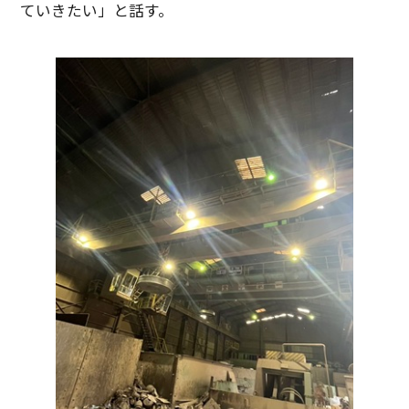
ていきたい」と話す。