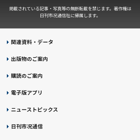
掲載されている記事・写真等の無断転載を禁じます。著作権は
日刊市况通信社に帰属します。
関連資料・データ
出版物のご案内
購読のご案内
電子版アプリ
ニューストピックス
日刊市况通信