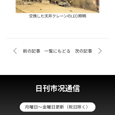
交換した天井クレーンのLED照明
前の記事
一覧にもどる
次の記事
日刊市况通信
月曜日～金曜日更新（祝日除く）