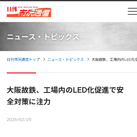
ニュース・トピックス
日刊市况通信トップ
ニュース・トピックス
大阪故鉄、工場内のLED
大阪故鉄、工場内のLED化促進で安
全対策に注力
2026/02/20