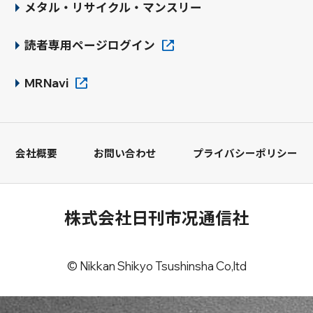
メタル・リサイクル・マンスリー
読者専用ページログイン
MRNavi
会社概要
お問い合わせ
プライバシーポリシー
株式会社日刊市况通信社
© Nikkan Shikyo Tsushinsha Co,ltd