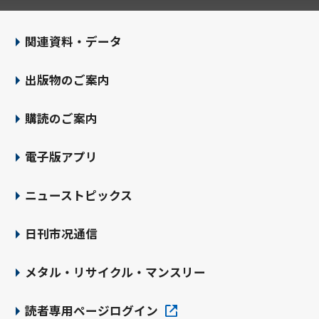
関連資料・データ
出版物のご案内
購読のご案内
電子版アプリ
ニューストピックス
日刊市况通信
メタル・リサイクル・マンスリー
読者専用ページログイン