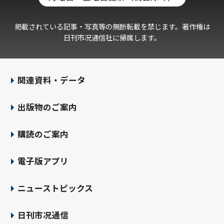
掲載されている記事・写真等の無断転載を禁じます。著作権は
日刊市况通信社に帰属します。
関連資料・データ
出版物のご案内
購読のご案内
電子版アプリ
ニューストピックス
日刊市况通信