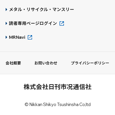
メタル・リサイクル・マンスリー
読者専用ページログイン
MRNavi
会社概要
お問い合わせ
プライバシーポリシー
株式会社日刊市况通信社
© Nikkan Shikyo Tsushinsha Co,ltd