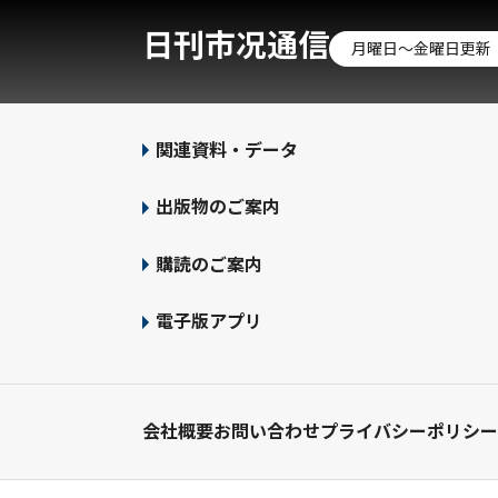
日刊市况通信
月曜日～金曜日更新
関連資料・データ
出版物のご案内
購読のご案内
電子版アプリ
会社概要
お問い合わせ
プライバシーポリシー