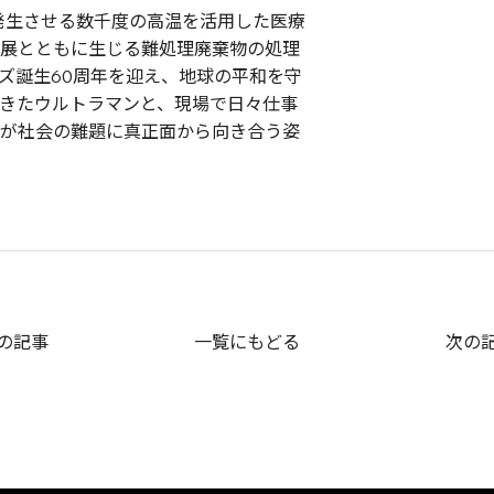
発生させる数千度の高温を活用した医療
展とともに生じる難処理廃棄物の処理
ズ誕生60周年を迎え、地球の平和を守
きたウルトラマンと、現場で日々仕事
が社会の難題に真正面から向き合う姿
の記事
一覧にもどる
次の