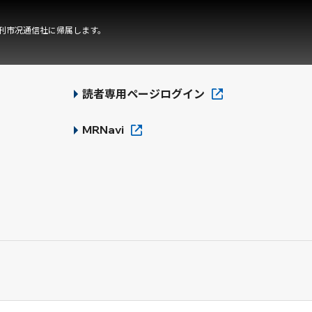
刊市况通信社に帰属します。
読者専用ページログイン
MRNavi