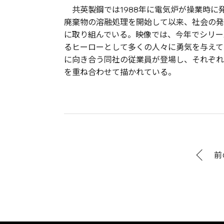
共英製鋼では1988年に電気炉が操業時に
廃棄物の溶融処理を開始して以来、社会の発
に取り組んでいる。映像では、今年でシリー
るヒーローとして多くの人々に勇気を与えて
に向き合う同社の従業員が登場し、それぞれ
を重ね合わせて描かれている。
前