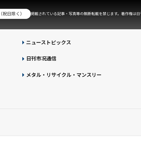
（祝日除く）
掲載されている記事・写真等の無断転載を禁じます。著作権は日
ニューストピックス
日刊市况通信
メタル・リサイクル・マンスリー