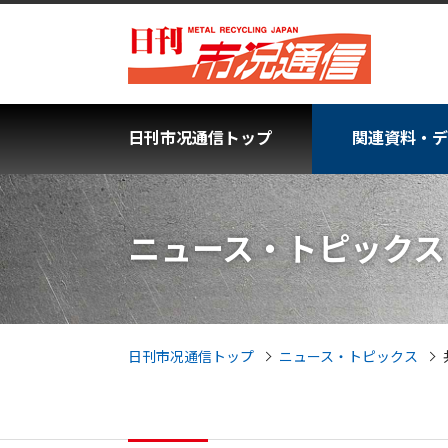
日刊市况通信トップ
関連資料・デ
ニュース・トピックス
日刊市况通信トップ
ニュース・トピックス