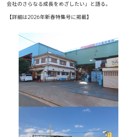
会社のさらなる成長をめざしたい」と語る。
【詳細は2026年新春特集号に掲載】