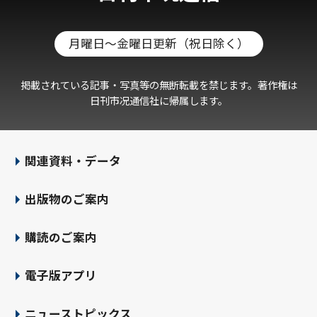
月曜日～金曜日更新（祝日除く）
掲載されている記事・写真等の無断転載を禁じます。著作権は
日刊市况通信社に帰属します。
関連資料・データ
出版物のご案内
購読のご案内
電子版アプリ
ニューストピックス