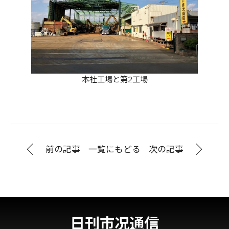
本社工場と第2工場
前の記事
一覧にもどる
次の記事
日刊市况通信