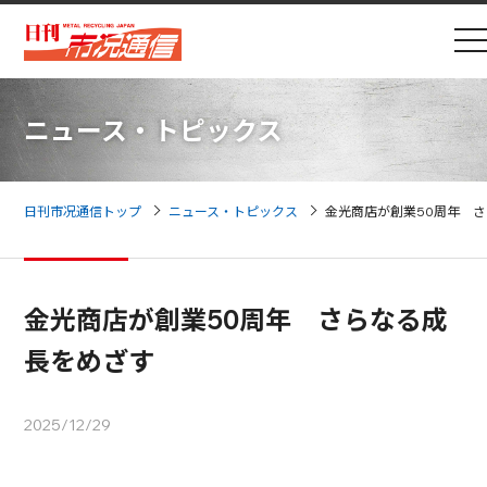
ニュース・トピックス
日刊市况通信トップ
ニュース・トピックス
金光商店が創業50周年 
金光商店が創業50周年 さらなる成
長をめざす
2025/12/29