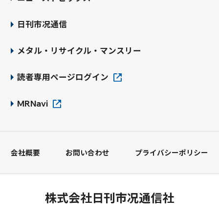
日刊市况通信
メタル・リサイクル・マンスリー
読者専用ページログイン
MRNavi
会社概要
お問い合わせ
プライバシーポリシー
株式会社日刊市况通信社