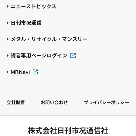
ニューストピックス
日刊市况通信
メタル・リサイクル・マンスリー
読者専用ページログイン
MRNavi
会社概要
お問い合わせ
プライバシーポリシー
株式会社日刊市况通信社