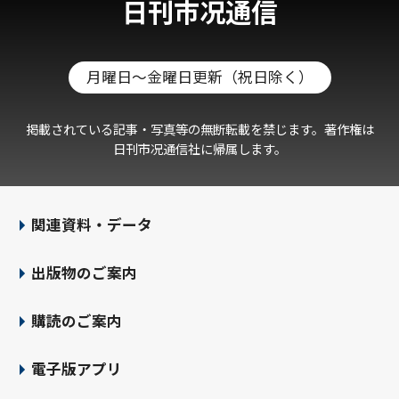
日刊市况通信
月曜日～金曜日更新（祝日除く）
掲載されている記事・写真等の無断転載を禁じます。著作権は
日刊市况通信社に帰属します。
関連資料・データ
出版物のご案内
購読のご案内
電子版アプリ