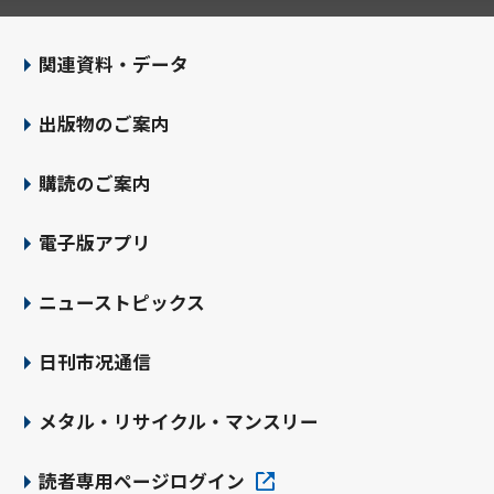
関連資料・データ
出版物のご案内
購読のご案内
電子版アプリ
ニューストピックス
日刊市况通信
メタル・リサイクル・マンスリー
読者専用ページログイン