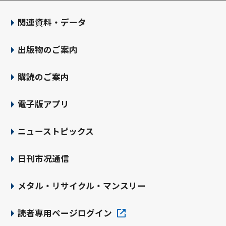
関連資料・データ
出版物のご案内
購読のご案内
電子版アプリ
ニューストピックス
日刊市况通信
メタル・リサイクル・マンスリー
読者専用ページログイン