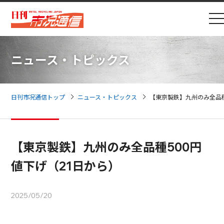
ニュース・トピックス
日刊市况通信トップ
ニュース・トピックス
【東京製鉄】九州のみ全品種
【東京製鉄】九州のみ全品種500円
値下げ（21日から）
2025/05/20