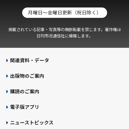
月曜日～金曜日更新（祝日除く）
掲載されている記事・写真等の無断転載を禁じます。著作権は
日刊市况通信社に帰属します。
関連資料・データ
出版物のご案内
購読のご案内
電子版アプリ
ニューストピックス