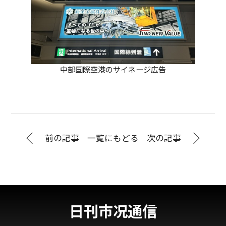
中部国際空港のサイネージ広告
前の記事
一覧にもどる
次の記事
日刊市况通信