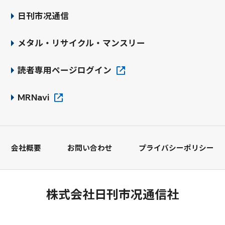
日刊市况通信
メタル・リサイクル・マンスリー
読者専用ページログイン
MRNavi
会社概要
お問い合わせ
プライバシーポリシー
株式会社日刊市况通信社