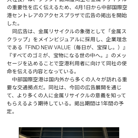
の重要性を広く伝えるため、4月1日から中部国際空
港セントレアのアクセスプラザで広告の掲出を開始
した。
同広告は、金属リサイクルの象徴として「金属ス
クラップ」をメインビジュアルに採用し、企業理念
である『FIND NEW VALUE（毎日が、宝探し。）』
『すべてのゴミが、宝物になる世の中へ。』のメッ
セージを込めることで空港利用者に向けて同社の使
命を伝える内容となっている。
中部国際空港は国内外から多くの人々が訪れる重
要な交通拠点だ。同社は、今回の広告展開を通じ
て、より多くの人に金属リサイクルの意義を知って
もらえるよう期待している。掲出期間は1年間の予
定。