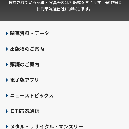
掲載されている記事・写真等の無断転載を禁じます。著作権は
日刊市况通信社に帰属します。
関連資料・データ
出版物のご案内
購読のご案内
電子版アプリ
ニューストピックス
日刊市况通信
メタル・リサイクル・マンスリー