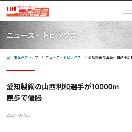
ニュース・トピックス
日刊市况通信トップ
ニュース・トピックス
愛知製鋼の山西利和選手が1
愛知製鋼の山西利和選手が10000m
競歩で優勝
2024/09/25