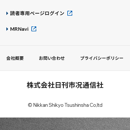
読者専用ページログイン
MRNavi
会社概要
お問い合わせ
プライバシーポリシー
株式会社日刊市况通信社
© Nikkan Shikyo Tsushinsha Co,ltd