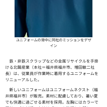
ユニフォームの背中に同社のミッションをデザ
イン
鉄・非鉄スクラップなどの金属リサイクルを手掛
ける北鋼産業（本社＝福井県福井市、増田敏二社
長）は、従業員が作業時に着用するユニフォームを
リニューアルした。
新しいユニフォームはユニフォームネクスト（福
井県福井市）が販売。素材に配慮しており、暑い夏
でも快適に過ごせる素材を採用。左胸にはカラーで