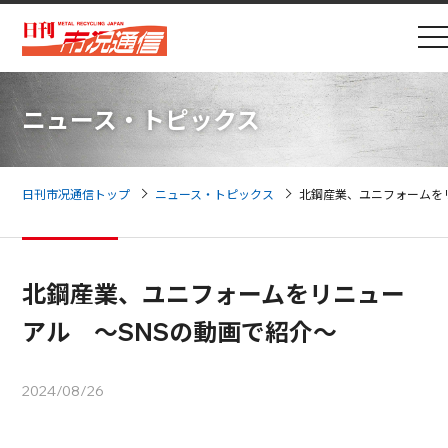
ニュース・トピックス
日刊市况通信トップ
ニュース・トピックス
北鋼産業、ユニフォームを
北鋼産業、ユニフォームをリニュー
アル ～SNSの動画で紹介～
2024/08/26