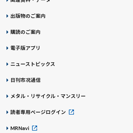
出版物のご案内
購読のご案内
電子版アプリ
ニューストピックス
日刊市况通信
メタル・リサイクル・マンスリー
読者専用ページログイン
MRNavi