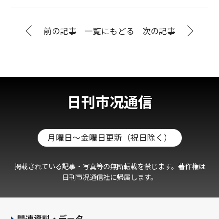
前の記事
一覧にもどる
次の記事
日刊市况通信
月曜日～金曜日更新（祝日除く）
掲載されている記事・写真等の無断転載を禁じます。著作権は
日刊市况通信社に帰属します。
関連資料・データ