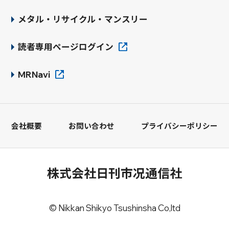
メタル・リサイクル・マンスリー
読者専用ページログイン
MRNavi
会社概要
お問い合わせ
プライバシーポリシー
株式会社日刊市况通信社
© Nikkan Shikyo Tsushinsha Co,ltd