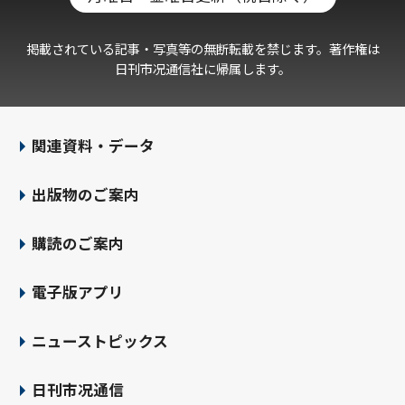
掲載されている記事・写真等の無断転載を禁じます。著作権は
日刊市况通信社に帰属します。
関連資料・データ
出版物のご案内
購読のご案内
電子版アプリ
ニューストピックス
日刊市况通信