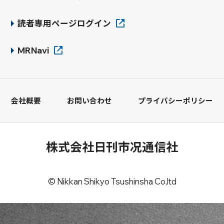
読者専用ページログイン
MRNavi
会社概要
お問い合わせ
プライバシーポリシー
株式会社日刊市况通信社
© Nikkan Shikyo Tsushinsha Co,ltd