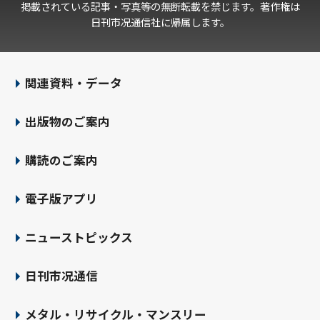
掲載されている記事・写真等の無断転載を禁じます。著作権は
日刊市况通信社に帰属します。
関連資料・データ
出版物のご案内
購読のご案内
電子版アプリ
ニューストピックス
日刊市况通信
メタル・リサイクル・マンスリー