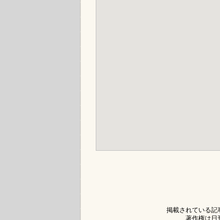
掲載されている記
著作権は日